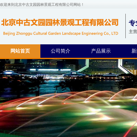
欢迎来到北京中古文园园林景观工程有限公司网站！
专
主营
网站首页
公司简介
产品展示
新