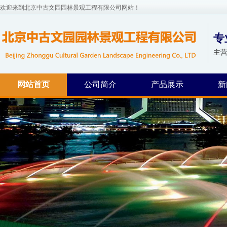
欢迎来到北京中古文园园林景观工程有限公司网站！
专
主营
网站首页
公司简介
产品展示
新