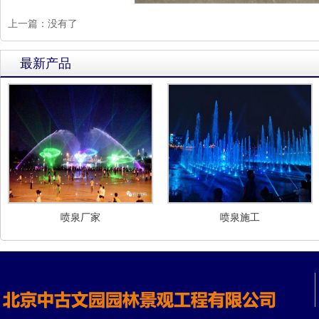
上一篇：
没有了
最新产品
喷泉厂家
喷泉施工