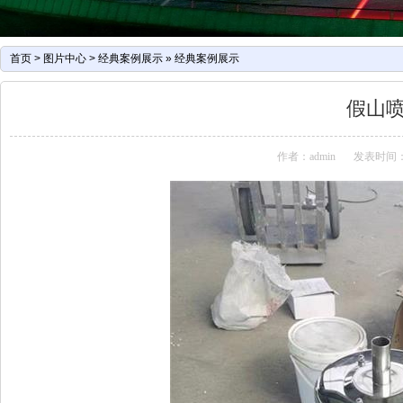
首页
>
图片中心
>
经典案例展示
»
经典案例展示
假山
作者：admin
发表时间：2