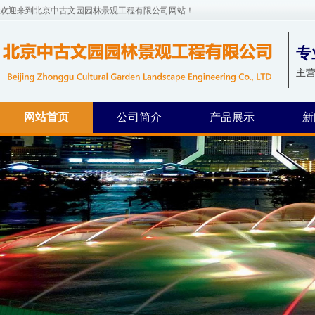
欢迎来到北京中古文园园林景观工程有限公司网站！
专
主营
网站首页
公司简介
产品展示
新