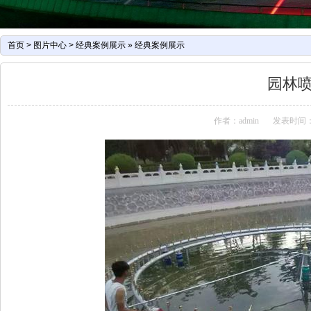
首页
>
图片中心
>
经典案例展示
»
经典案例展示
园林
作者：admin
发表时间：2