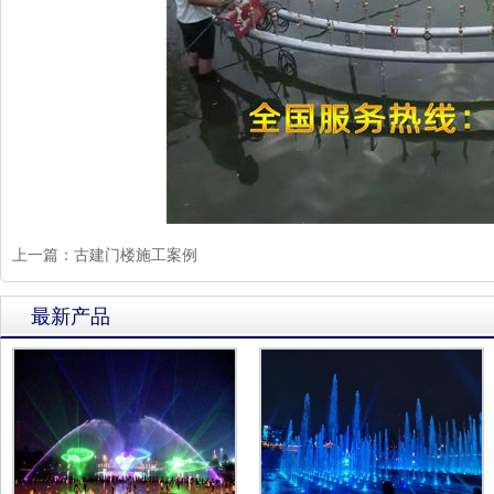
上一篇：
古建门楼施工案例
最新产品