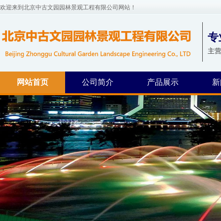
欢迎来到北京中古文园园林景观工程有限公司网站！
专
主营
网站首页
公司简介
产品展示
新