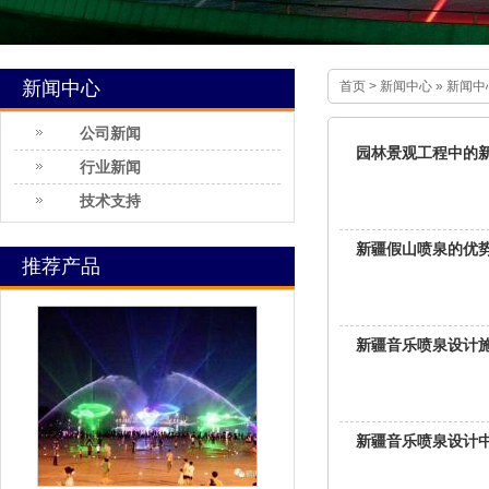
新闻中心
首页
>
新闻中心
»
新闻中
公司新闻
园林景观工程中的
行业新闻
技术支持
新疆假山喷泉的优
推荐产品
新疆音乐喷泉设计
新疆音乐喷泉设计