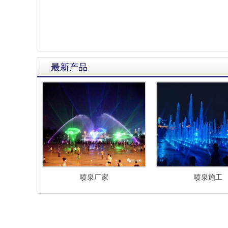
最新产品
喷泉厂家
喷泉施工