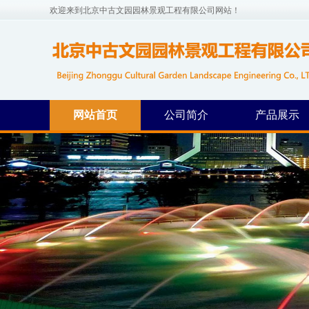
欢迎来到北京中古文园园林景观工程有限公司网站！
网站首页
公司简介
产品展示