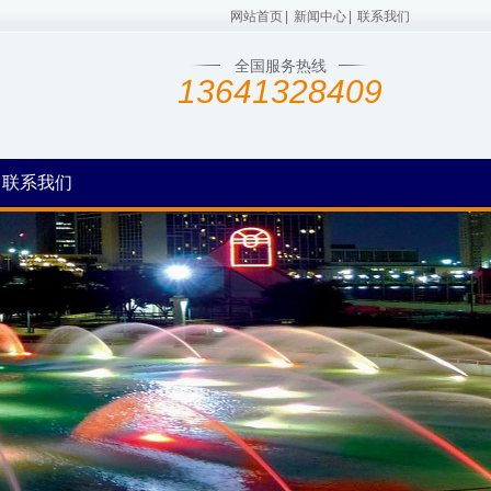
网站首页
|
新闻中心
|
联系我们
全国服务热线
13641328409
联系我们