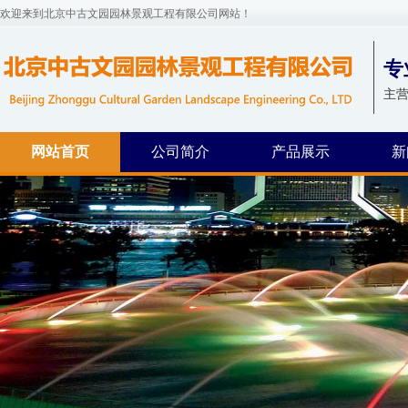
欢迎来到北京中古文园园林景观工程有限公司网站！
专
主营
网站首页
公司简介
产品展示
新