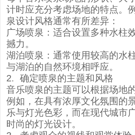
计时应充分考虑场地的特点。
泉设计风格通常有所差异：
广场喷泉：适合设置多种水柱
撼力。
湖泊喷泉：通常使用较高的水
与湖泊的自然环境相呼应。
2. 确定喷泉的主题和风格
音乐喷泉的主题可以根据场地
例如，在具有浓厚文化氛围的
乐与灯光色彩，而在现代城市
时尚的灯光设计。