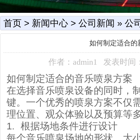
首页
>
新闻中心
>
公司新闻
»
公
如何制定适合的
作者：admin1
发表时间：2
如何制定适合的音乐喷泉方案
在选择音乐喷泉设备的同时，
键。一个优秀的喷泉方案不仅
理位置、观众体验以及预算等
1. 根据场地条件进行设计
每个音乐喷泉场地的形状、大