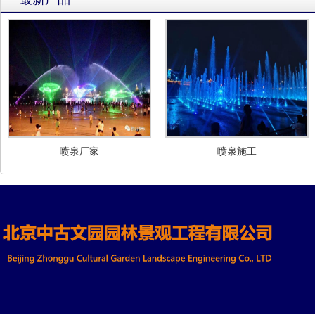
喷泉厂家
喷泉施工