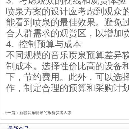
3. 考虑观众的视线和观赏体验
喷泉方案的设计应考虑到观众
能看到喷泉的最佳效果。避免
合人群需求的观赏区，以增加
4. 控制预算与成本
不同规模的音乐喷泉预算差异
制成本。选择性价比高的设备
下，节约费用。此外，可以选
作，制定合理的预算和采购计
上一篇：
新疆音乐喷泉的报价参考因素
最新产品